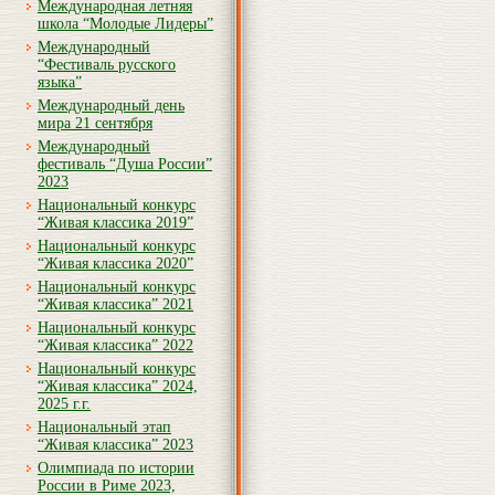
Международная летняя
школа “Молодые Лидеры”
Международный
“Фестиваль русского
языка”
Международный день
мира 21 сентября
Международный
фестиваль “Душа России”
2023
Национальный конкурс
“Живая классика 2019”
Национальный конкурс
“Живая классика 2020”
Национальный конкурс
“Живая классика” 2021
Национальный конкурс
“Живая классика” 2022
Национальный конкурс
“Живая классика” 2024,
2025 г.г.
Национальный этап
“Живая классика” 2023
Олимпиада по истории
России в Риме 2023,