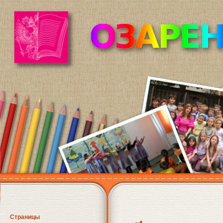
Страницы