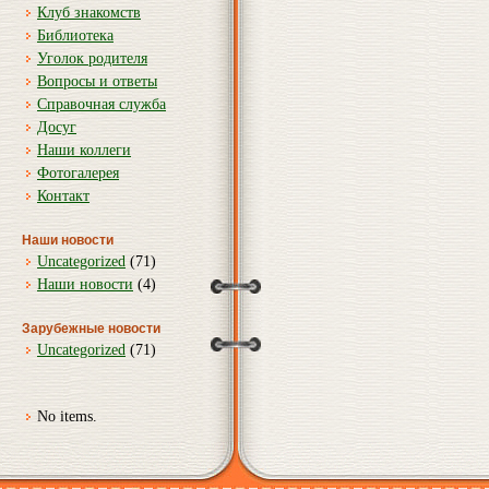
Клуб знакомств
Библиотека
Уголок родителя
Вопросы и ответы
Справочная служба
Досуг
Наши коллеги
Фотогалерея
Контакт
Наши новости
Uncategorized
(71)
Наши новости
(4)
Зарубежные новости
Uncategorized
(71)
No items.