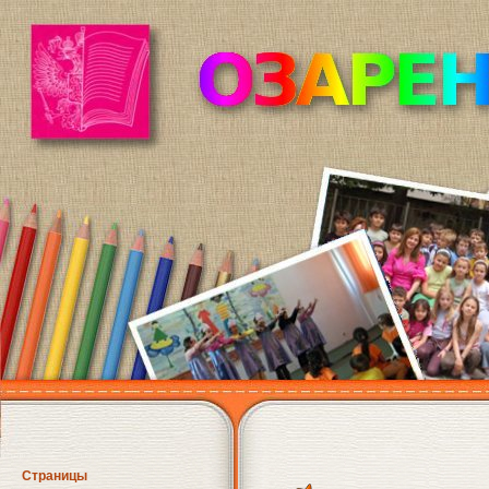
Страницы