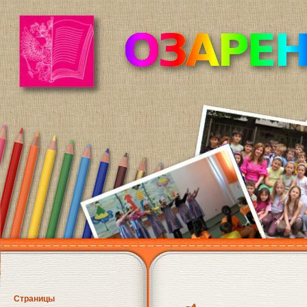
Страницы