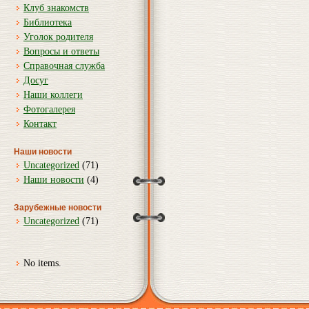
Клуб знакомств
Библиотека
Уголок родителя
Вопросы и ответы
Справочная служба
Досуг
Наши коллеги
Фотогалерея
Контакт
Наши новости
Uncategorized
(71)
Наши новости
(4)
Зарубежные новости
Uncategorized
(71)
No items.