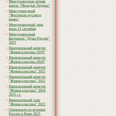
Международная летняя
школа “Молодые Лидеры”
Международный
“Фестиваль русского
языка”
Международный день
мира 21 сентября
Международный
фестиваль “Душа России”
2023
Национальный конкурс
“Живая классика 2019”
Национальный конкурс
“Живая классика 2020”
Национальный конкурс
“Живая классика” 2021
Национальный конкурс
“Живая классика” 2022
Национальный конкурс
“Живая классика” 2024,
2025 г.г.
Национальный этап
“Живая классика” 2023
Олимпиада по истории
России в Риме 2023,