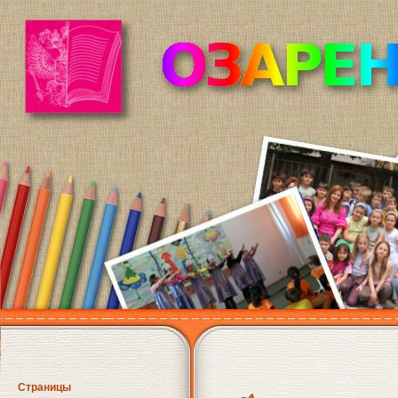
Страницы