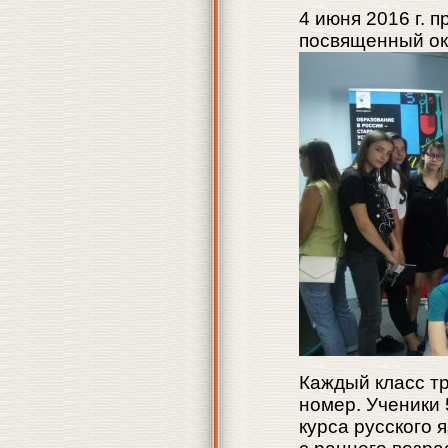
4 июня 2016 г. 
посвященный ок
Каждый класс т
номер. Ученики 
курса русского 