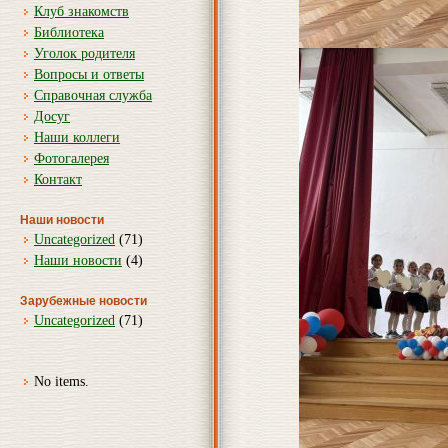
Клуб знакомств
Библиотека
Уголок родителя
Вопросы и ответы
Справочная служба
Досуг
Наши коллеги
Фотогалерея
Контакт
Наши новости
Uncategorized
(71)
Наши новости
(4)
Зарубежные новости
Uncategorized
(71)
No items.