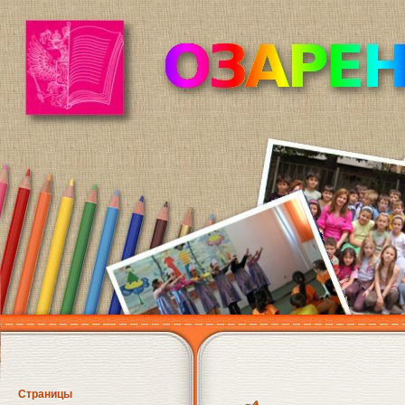
Страницы