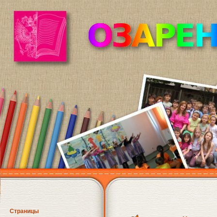
Страницы