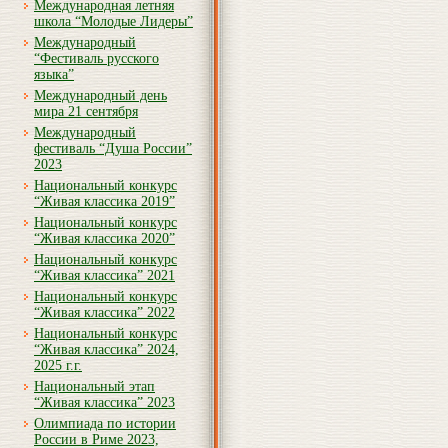
Международная летняя
школа “Молодые Лидеры”
Международный
“Фестиваль русского
языка”
Международный день
мира 21 сентября
Международный
фестиваль “Душа России”
2023
Национальный конкурс
“Живая классика 2019”
Национальный конкурс
“Живая классика 2020”
Национальный конкурс
“Живая классика” 2021
Национальный конкурс
“Живая классика” 2022
Национальный конкурс
“Живая классика” 2024,
2025 г.г.
Национальный этап
“Живая классика” 2023
Олимпиада по истории
России в Риме 2023,