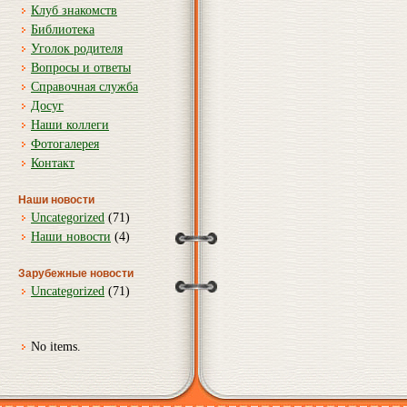
Клуб знакомств
Библиотека
Уголок родителя
Вопросы и ответы
Справочная служба
Досуг
Наши коллеги
Фотогалерея
Контакт
Наши новости
Uncategorized
(71)
Наши новости
(4)
Зарубежные новости
Uncategorized
(71)
No items.