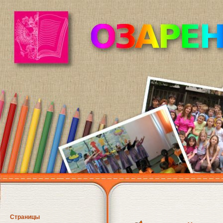
Страницы