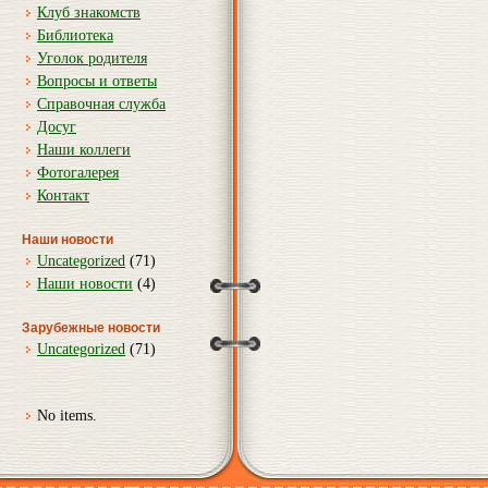
Клуб знакомств
Библиотека
Уголок родителя
Вопросы и ответы
Справочная служба
Досуг
Наши коллеги
Фотогалерея
Контакт
Наши новости
Uncategorized
(71)
Наши новости
(4)
Зарубежные новости
Uncategorized
(71)
No items.