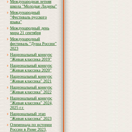
Международная летняя
школа “Молодые Лидеры”
Международный
“Фестиваль русского
языка”
Международный день
мира 21 сентября
Международный
фестиваль “Душа России”
2023
Национальный конкурс
“Живая классика 2019”
Национальный конкурс
“Живая классика 2020”
Национальный конкурс
“Живая классика” 2021
Национальный конкурс
“Живая классика” 2022
Национальный конкурс
“Живая классика” 2024,
2025 г.г.
Национальный этап
“Живая классика” 2023
Олимпиада по истории
России в Риме 2023,