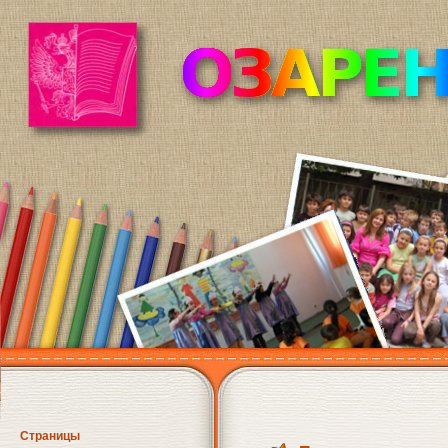
Страницы