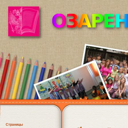
Страницы