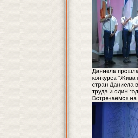
Даниела прошла
конкурса “Жива 
стран Даниела в
труда и один го
Встречаемся на