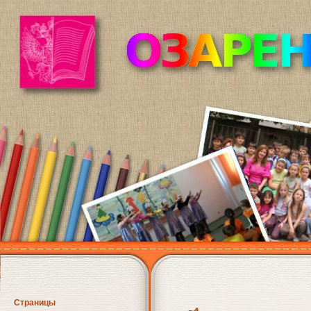
Страницы