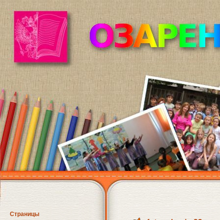
Страницы