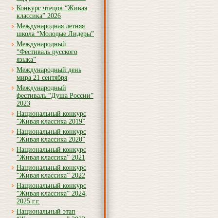
Конкурс чтецов “Живая
классика” 2026
Международная летняя
школа “Молодые Лидеры”
Международный
“Фестиваль русского
языка”
Международный день
мира 21 сентября
Международный
фестиваль “Душа России”
2023
Национальный конкурс
“Живая классика 2019”
Национальный конкурс
“Живая классика 2020”
Национальный конкурс
“Живая классика” 2021
Национальный конкурс
“Живая классика” 2022
Национальный конкурс
“Живая классика” 2024,
2025 г.г.
Национальный этап