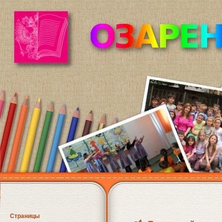
Страницы