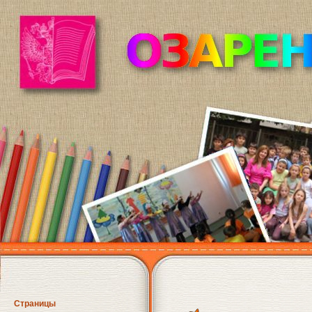
Страницы