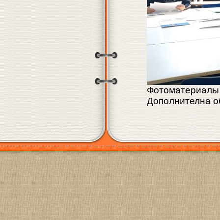
Фотоматериалы 
Дополнителна о