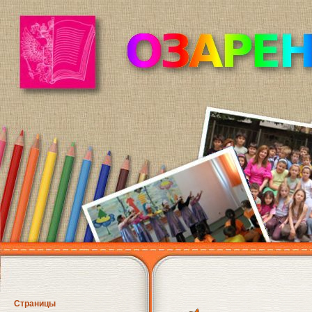
Страницы